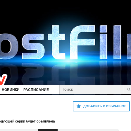
НОВИНКИ
РАСПИСАНИЕ
ДОБАВИТЬ В ИЗБРАННОЕ
ледующей серии будет объявлена