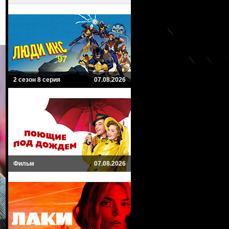
2 сезон 8 серия
07.08.2026
Фильм
07.08.2026