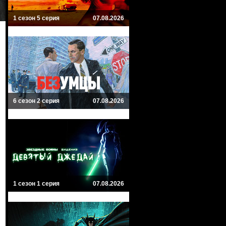
1 сезон 5 серия
07.08.2026
6 сезон 2 серия
07.08.2026
1 сезон 1 серия
07.08.2026