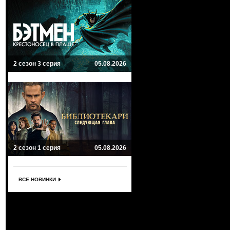
2 сезон 3 серия
05.08.2026
2 сезон 1 серия
05.08.2026
ВСЕ НОВИНКИ