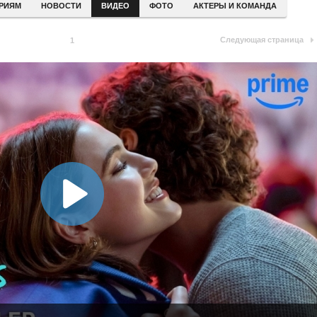
ЕРИЯМ
НОВОСТИ
ВИДЕО
ФОТО
АКТЕРЫ И КОМАНДА
Следующая страница
1