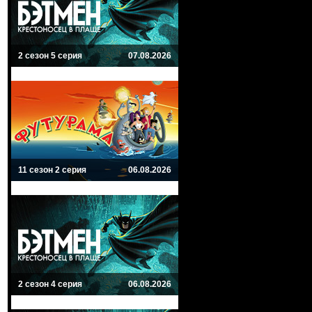
2 сезон 5 серия
07.08.2026
11 сезон 2 серия
06.08.2026
2 сезон 4 серия
06.08.2026