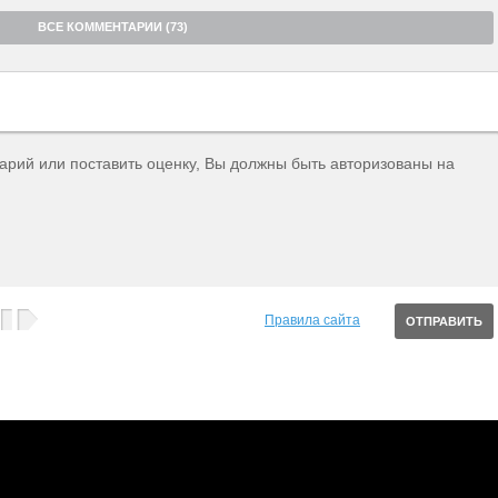
ВСЕ КОММЕНТАРИИ (73)
тарий или поставить оценку, Вы должны быть авторизованы на
Правила сайта