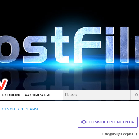
НОВИНКИ
РАСПИСАНИЕ
1 СЕЗОН
1 СЕРИЯ
СЕРИЯ НЕ ПРОСМОТРЕНА
Следующая серия