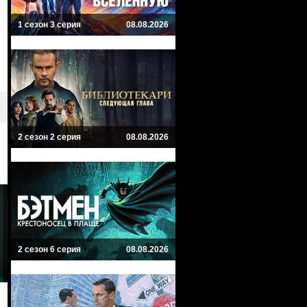
1 сезон 3 серия
08.08.2026
2 сезон 2 серия
08.08.2026
2 сезон 6 серия
08.08.2026