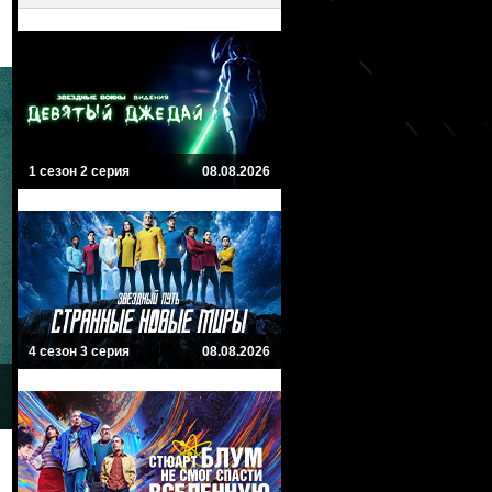
1 сезон 2 серия
08.08.2026
4 сезон 3 серия
08.08.2026