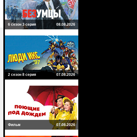
6 сезон 3 серия
08.08.2026
2 сезон 8 серия
07.08.2026
Фильм
07.08.2026