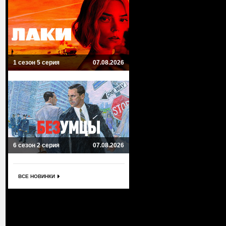
1 сезон 5 серия
07.08.2026
6 сезон 2 серия
07.08.2026
ВСЕ НОВИНКИ