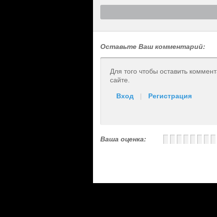
Оставьте Ваш комментарий:
Для того чтобы оставить коммен
сайте.
Вход
|
Регистрация
Ваша оценка: