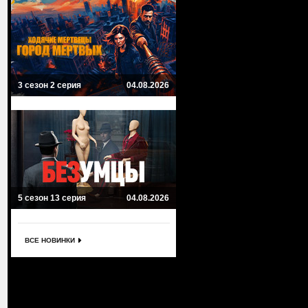
3 сезон 2 серия
04.08.2026
5 сезон 13 серия
04.08.2026
ВСЕ НОВИНКИ