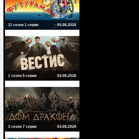
11 сезон 1 серия
05.08.2026
1 сезон 5 серия
04.08.2026
3 сезон 7 серия
04.08.2026