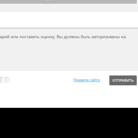
тарий или поставить оценку, Вы должны быть авторизованы на
Правила сайта