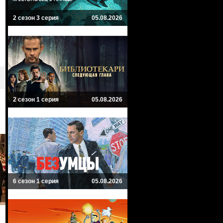
2 сезон 3 серия
05.08.2026
2 сезон 1 серия
05.08.2026
6 сезон 1 серия
05.08.2026