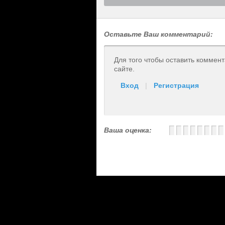
Оставьте Ваш комментарий:
Для того чтобы оставить коммен
сайте.
Вход
|
Регистрация
Ваша оценка: