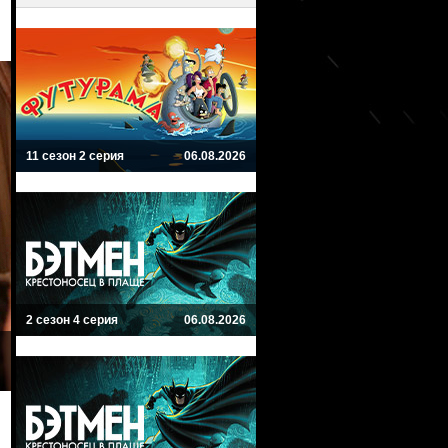
11 сезон 2 серия
06.08.2026
2 сезон 4 серия
06.08.2026