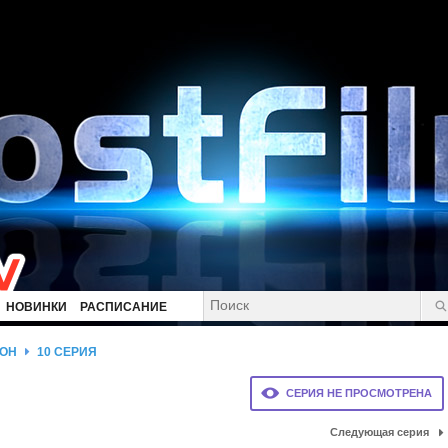
НОВИНКИ
РАСПИСАНИЕ
ЗОН
10 СЕРИЯ
СЕРИЯ НЕ ПРОСМОТРЕНА
Следующая серия