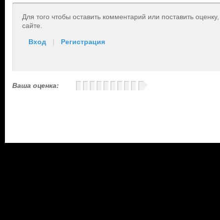
Для того чтобы оставить комментарий или поставить оценку
сайте.
Вход
|
Регистрация
Ваша оценка: