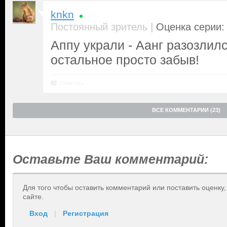
knkn
|
Постоянный зритель
Оценка серии: 
Аппу украли - Аанг разозлил
остальное просто забыв!
Ответить
ВСЕ КОММЕНТАРИИ (23)
Оставьте Ваш комментарий:
Для того чтобы оставить комментарий или поставить оценку
сайте.
Вход
|
Регистрация