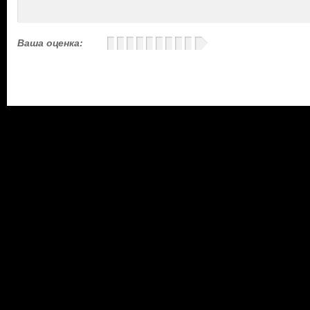
Ваша оценка: