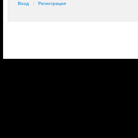
Вход
|
Регистрация