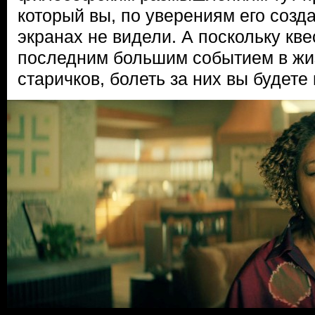
который вы, по уверениям его созд
экранах не видели. А поскольку кве
последним большим событием в жи
старичков, болеть за них вы будете