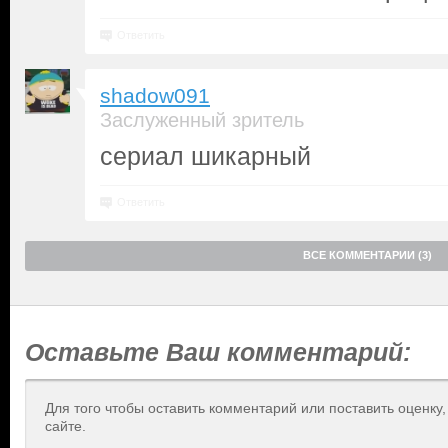
Ответить
shadow091
Заслуженный зритель
сериал шикарный
Ответить
ВСЕ КОММЕНТАРИИ (3)
Оставьте Ваш комментарий:
Для того чтобы оставить комментарий или поставить оценку
сайте.