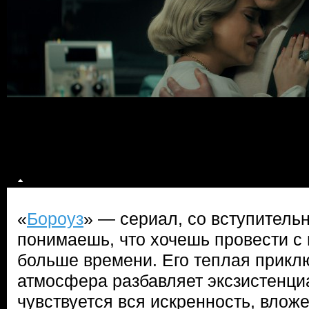
«
Бороуз
» — сериал, со вступитель
понимаешь, что хочешь провести с
больше времени. Его теплая прикл
атмосфера разбавляет эксзистенци
чувствуется вся искренность, вложе