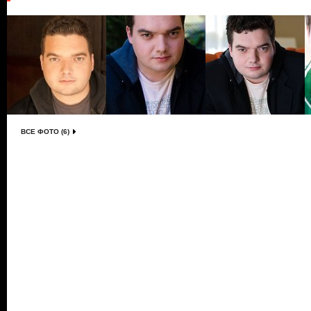
ВСЕ ФОТО (6)