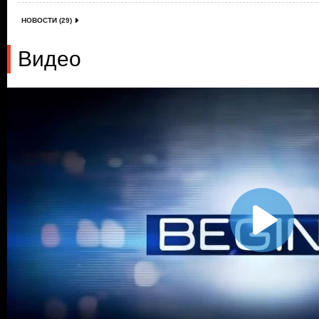
НОВОСТИ (29)
Видео