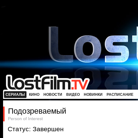
СЕРИАЛЫ
КИНО
НОВОСТИ
ВИДЕО
НОВИНКИ
РАСПИСАНИЕ
Подозреваемый
Person of Interest
Статус: Завершен