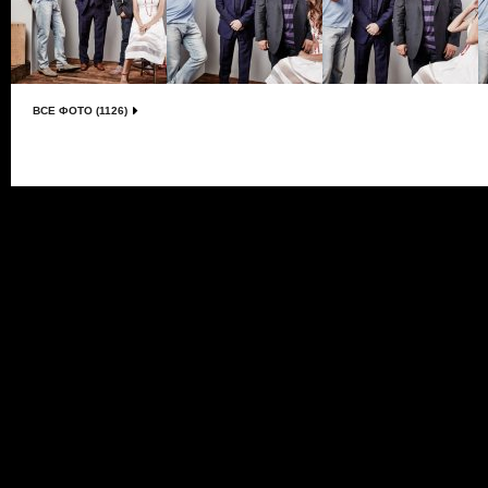
ВСЕ ФОТО (1126)