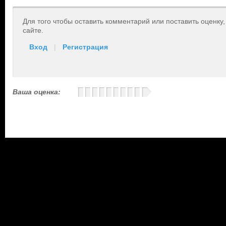
Для того чтобы оставить комментарий или поставить оценку
сайте.
Вход
|
Регистрация
Ваша оценка: