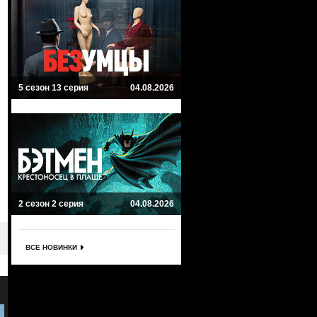
5 сезон 13 серия
04.08.2026
2 сезон 2 серия
04.08.2026
ВСЕ НОВИНКИ