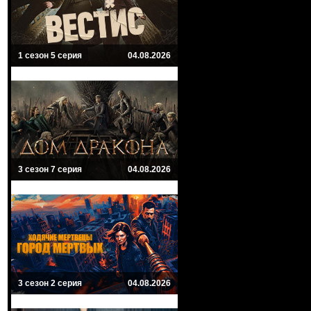
1 сезон 5 серия
04.08.2026
3 сезон 7 серия
04.08.2026
3 сезон 2 серия
04.08.2026