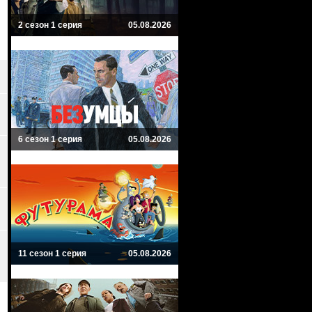
2 сезон 1 серия
05.08.2026
6 сезон 1 серия
05.08.2026
11 сезон 1 серия
05.08.2026