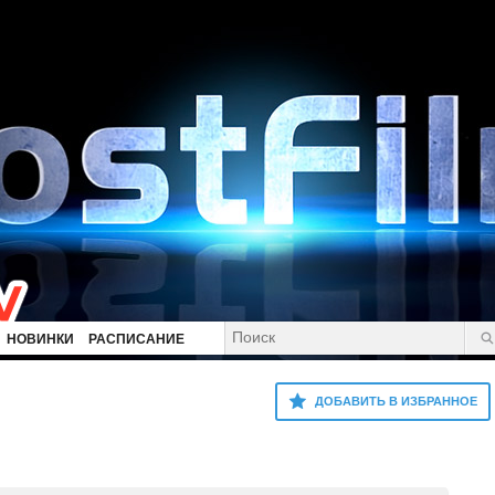
НОВИНКИ
РАСПИСАНИЕ
ДОБАВИТЬ В ИЗБРАННОЕ