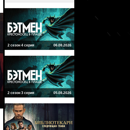
2 сезон 4 серия
06.08.2026
2 сезон 3 серия
05.08.2026