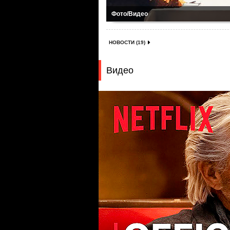
Фото/Видео
НОВОСТИ (19)
Видео