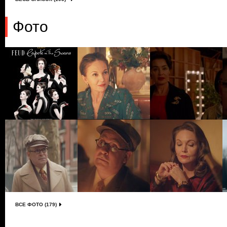
Фото
ВСЕ ФОТО (179)