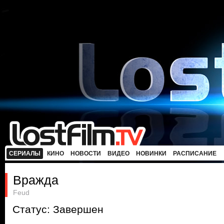
СЕРИАЛЫ
КИНО
НОВОСТИ
ВИДЕО
НОВИНКИ
РАСПИСАНИЕ
Вражда
Feud
Статус: Завершен