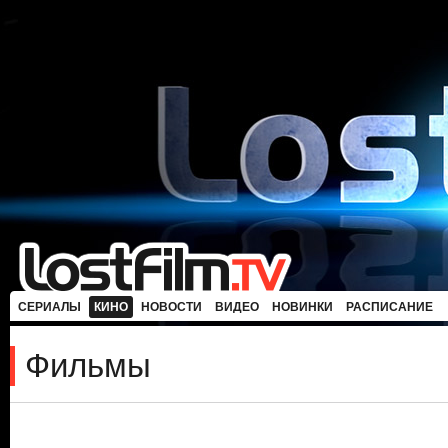
СЕРИАЛЫ
КИНО
НОВОСТИ
ВИДЕО
НОВИНКИ
РАСПИСАНИЕ
Фильмы