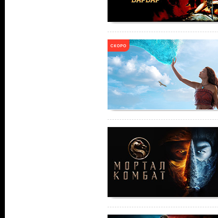
СКОРО