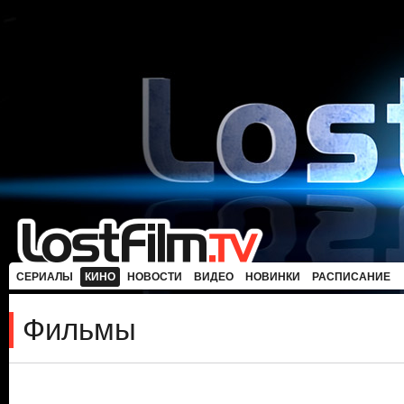
СЕРИАЛЫ
КИНО
НОВОСТИ
ВИДЕО
НОВИНКИ
РАСПИСАНИЕ
Фильмы