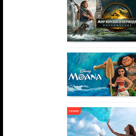
СКОРО