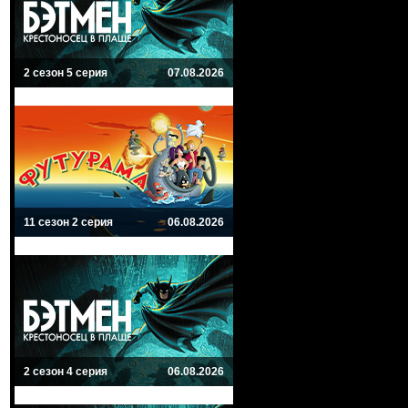
2 сезон 5 серия
07.08.2026
11 сезон 2 серия
06.08.2026
2 сезон 4 серия
06.08.2026