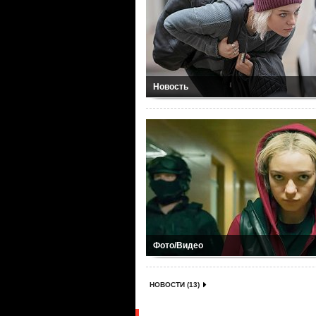
Новость
Фото/Видео
НОВОСТИ (13)