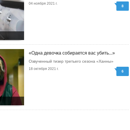
04 ноября 2021 г.
8
«Одна девочка собирается вас убить...»
Озвученный тизер третьего сезона «Ханны»
18 октября 2021 г.
6