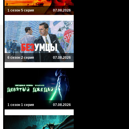
1 сезон 5 серия
07.08.2026
6 сезон 2 серия
07.08.2026
1 сезон 1 серия
07.08.2026