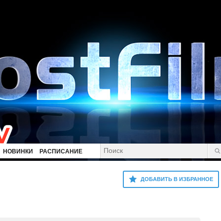
НОВИНКИ
РАСПИСАНИЕ
ДОБАВИТЬ В ИЗБРАННОЕ