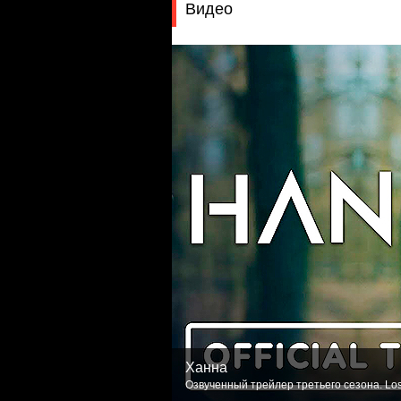
Видео
Ханна
Озвученный трейлер третьего сезона. Los