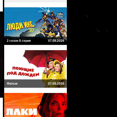
2 сезон 8 серия
07.08.2026
Фильм
07.08.2026