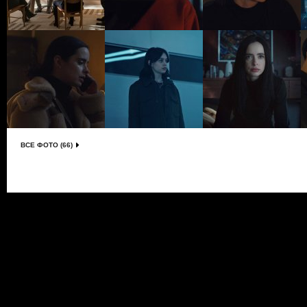
ВСЕ ФОТО (66)