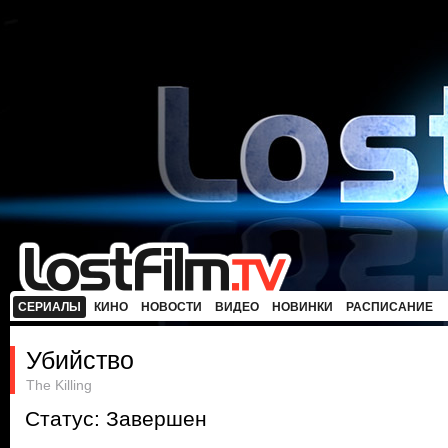
СЕРИАЛЫ
КИНО
НОВОСТИ
ВИДЕО
НОВИНКИ
РАСПИСАНИЕ
Убийство
The Killing
Статус: Завершен