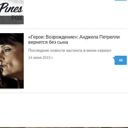
«Герои: Возрождение»: Анджела Петрелли
вернется без сына
Последние новости кастинга в мини-сериал
14 июня 2015 г.
46