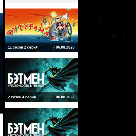
11 сезон 2 серия
06.08.2026
2 сезон 4 серия
06.08.2026