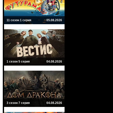
11 сезон 1 серия
05.08.2026
1 сезон 5 серия
04.08.2026
3 сезон 7 серия
04.08.2026