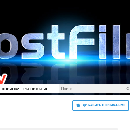
НОВИНКИ
РАСПИСАНИЕ
ДОБАВИТЬ В ИЗБРАННОЕ