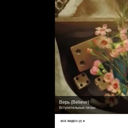
Верь (Believe)
Вступительные титры
ВСЕ ВИДЕО (2)