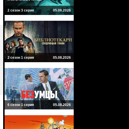
2 сезон 3 серия
05.08.2026
2 сезон 1 серия
05.08.2026
6 сезон 1 серия
05.08.2026