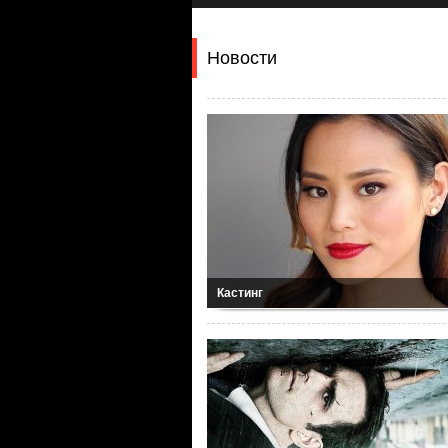
Новости
Кастинг