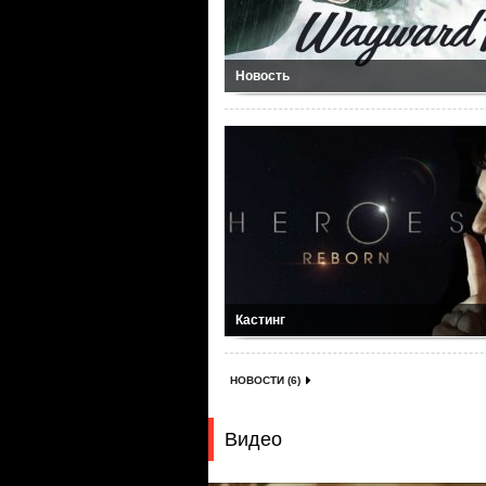
Новость
Кастинг
НОВОСТИ (6)
Видео