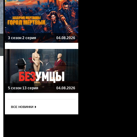
3 сезон 2 серия
04.08.2026
5 сезон 13 серия
04.08.2026
ВСЕ НОВИНКИ