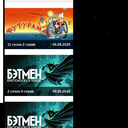
11 сезон 2 серия
06.08.2026
2 сезон 4 серия
06.08.2026