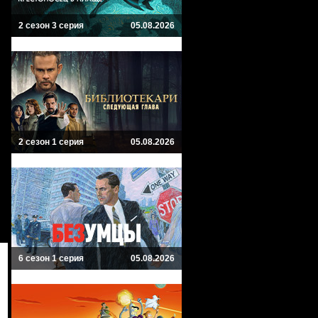
2 сезон 3 серия
05.08.2026
2 сезон 1 серия
05.08.2026
6 сезон 1 серия
05.08.2026