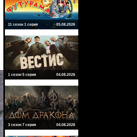
11 сезон 1 серия
05.08.2026
1 сезон 5 серия
04.08.2026
3 сезон 7 серия
04.08.2026