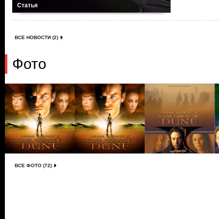
Статья
ВСЕ НОВОСТИ (2)
Фото
ВСЕ ФОТО (72)