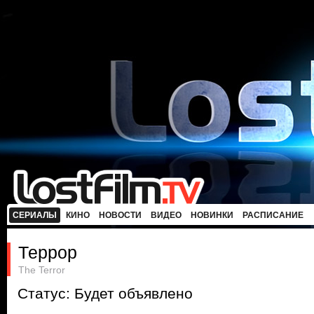
СЕРИАЛЫ
КИНО
НОВОСТИ
ВИДЕО
НОВИНКИ
РАСПИСАНИЕ
Террор
The Terror
Статус: Будет объявлено