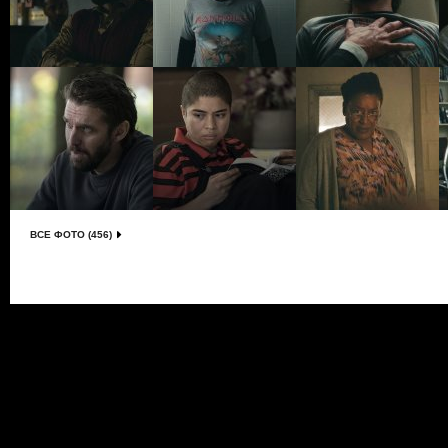
ВСЕ ФОТО (456)