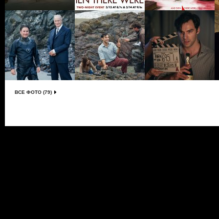
ВСЕ ФОТО (79)