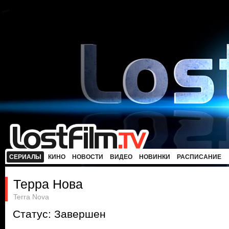
СЕРИАЛЫ
КИНО
НОВОСТИ
ВИДЕО
НОВИНКИ
РАСПИСАНИЕ
Терра Нова
Terra Nova
Статус: Завершен