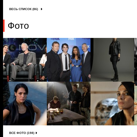
ВЕСЬ СПИСОК (86)
Фото
ВСЕ ФОТО (198)