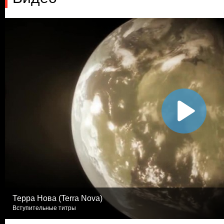
Терра Нова (Terra Nova)
Вступительные титры