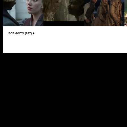
ВСЕ ФОТО (287)