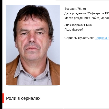
Возраст: 76 лет
Дата рождения: 25 февраля 195
Место рождения: Слайго, Ирла
Знак зодиака: Рыбы
Пол: Мужской
Сериалы с участием:
Борджиа (
Роли в сериалах