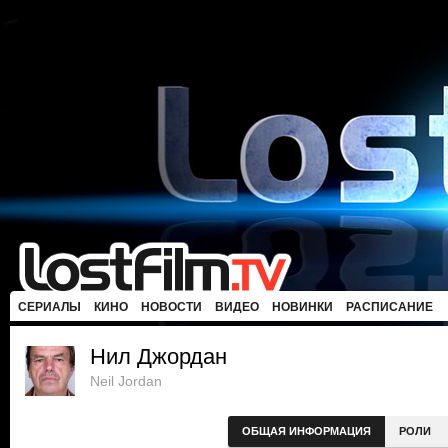
СЕРИАЛЫ
КИНО
НОВОСТИ
ВИДЕО
НОВИНКИ
РАСПИСАНИЕ
Нил Джордан
Neil Jordan
ОБЩАЯ ИНФОРМАЦИЯ
РОЛИ