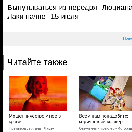
Выпутываться из передряг Люциана
Лаки начнет 15 июля.
Поде
Читайте также
Мошенничество у нее в
Всем нам понадобится
крови
коричневый маркер
Премьера сериала «Лаки»
Озвученный трейлер «Истори