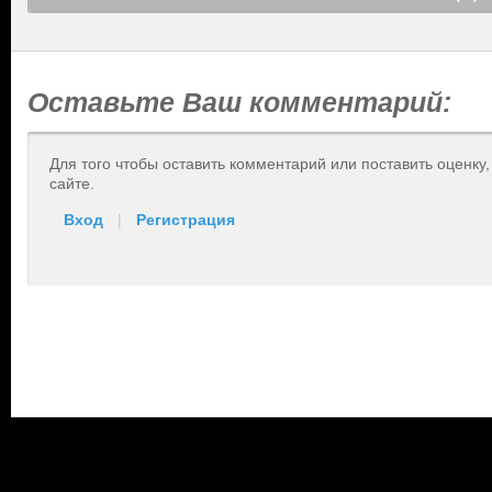
Оставьте Ваш комментарий:
Для того чтобы оставить комментарий или поставить оценку
сайте.
Вход
|
Регистрация