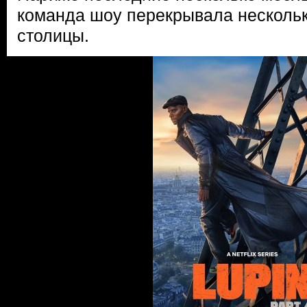
команда шоу перекрывала несколь
столицы.