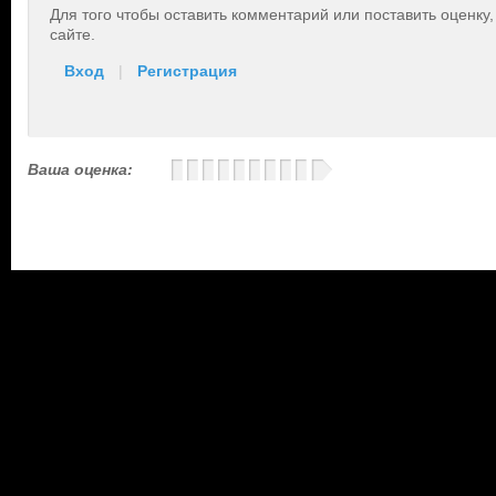
Для того чтобы оставить комментарий или поставить оценку
сайте.
Вход
|
Регистрация
Ваша оценка: