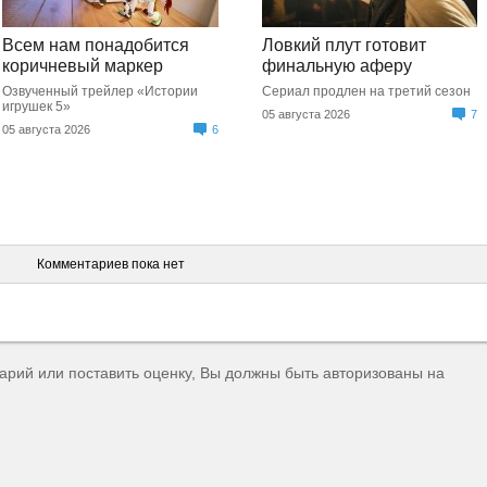
Всем нам понадобится
Ловкий плут готовит
коричневый маркер
финальную аферу
Озвученный трейлер «Истории
Сериал продлен на третий сезон
игрушек 5»
05 августа 2026
7
05 августа 2026
6
Комментариев пока нет
тарий или поставить оценку, Вы должны быть авторизованы на