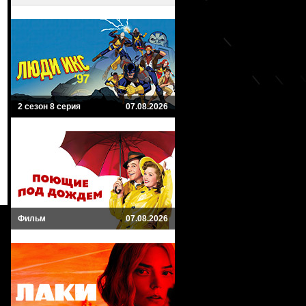
2 сезон 8 серия
07.08.2026
Фильм
07.08.2026