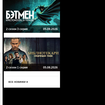
2 сезон 3 серия
05.08.2026
2 сезон 1 серия
05.08.2026
ВСЕ НОВИНКИ