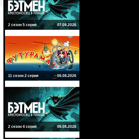
2 сезон 5 серия
07.08.2026
11 сезон 2 серия
06.08.2026
2 сезон 4 серия
06.08.2026