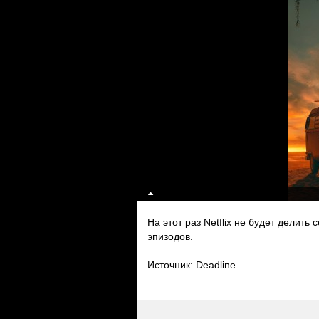
На этот раз Netflix не будет делить
эпизодов.
Источник: Deadline