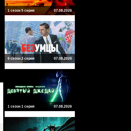
1 сезон 5 серия
07.08.2026
6 сезон 2 серия
07.08.2026
1 сезон 1 серия
07.08.2026