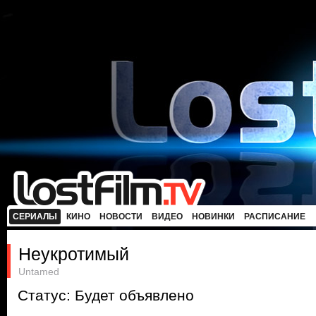
СЕРИАЛЫ
КИНО
НОВОСТИ
ВИДЕО
НОВИНКИ
РАСПИСАНИЕ
Неукротимый
Untamed
Статус: Будет объявлено