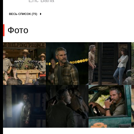
Eric Bana
ВЕСЬ СПИСОК (75)
Фото