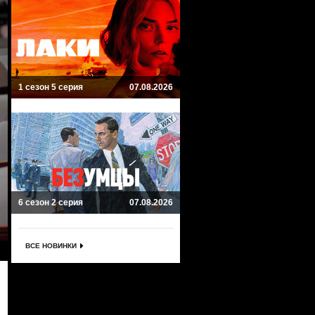
1 сезон 5 серия
07.08.2026
6 сезон 2 серия
07.08.2026
ВСЕ НОВИНКИ