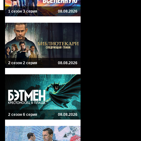
1 сезон 3 серия
08.08.2026
2 сезон 2 серия
08.08.2026
2 сезон 6 серия
08.08.2026