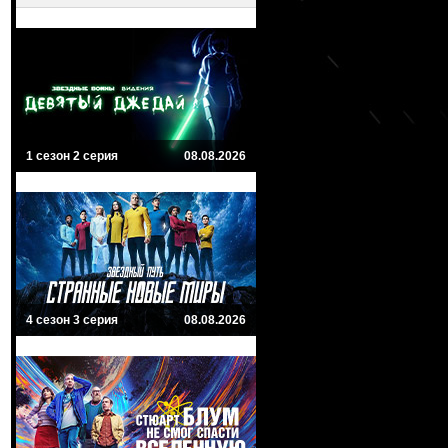
1 сезон 2 серия
08.08.2026
4 сезон 3 серия
08.08.2026