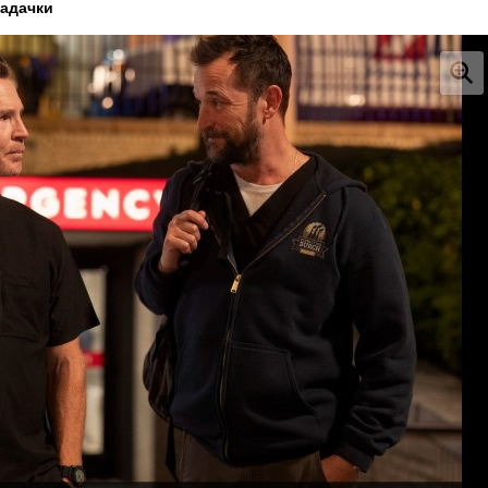
задачки