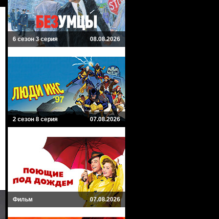
6 сезон 3 серия
08.08.2026
2 сезон 8 серия
07.08.2026
Фильм
07.08.2026