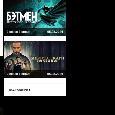
2 сезон 3 серия
05.08.2026
2 сезон 1 серия
05.08.2026
ВСЕ НОВИНКИ