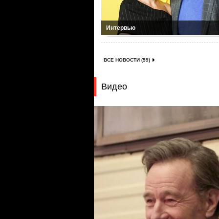
Интервью
ВСЕ НОВОСТИ (59)
Видео