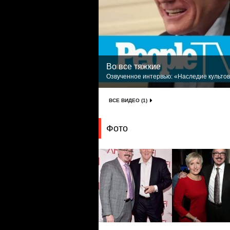
Во все тяжкие
Озвученное интервью: «Наследие культово
ВСЕ ВИДЕО (1)
Фото