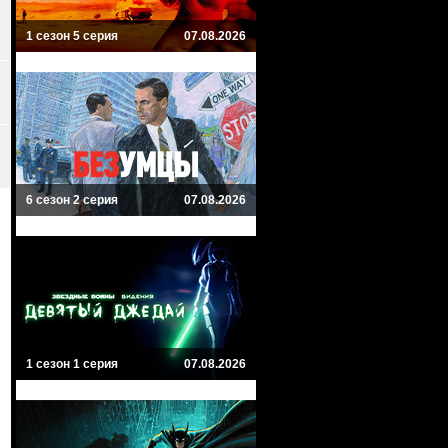
1 сезон 5 серия
07.08.2026
6 сезон 2 серия
07.08.2026
1 сезон 1 серия
07.08.2026