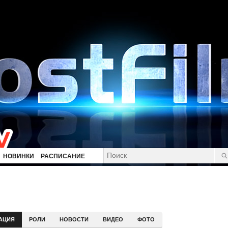
НОВИНКИ
РАСПИСАНИЕ
АЦИЯ
РОЛИ
НОВОСТИ
ВИДЕО
ФОТО