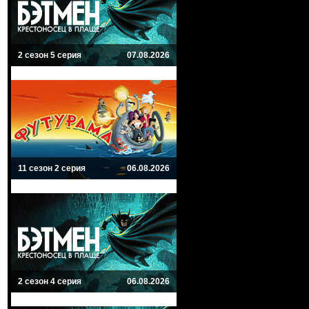
2 сезон 5 серия
07.08.2026
11 сезон 2 серия
06.08.2026
2 сезон 4 серия
06.08.2026