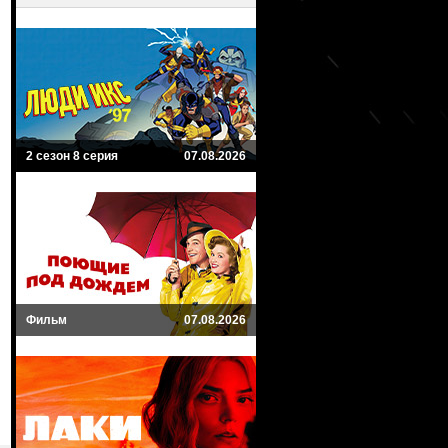
2 сезон 8 серия
07.08.2026
Фильм
07.08.2026