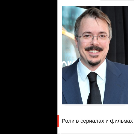
Роли в сериалах и фильмах