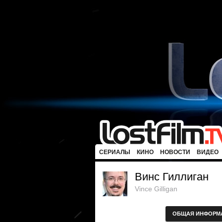
СЕРИАЛЫ
КИНО
НОВОСТИ
ВИДЕО
Винс Гиллиган
Vince Gilligan
ОБЩАЯ ИНФОРМ