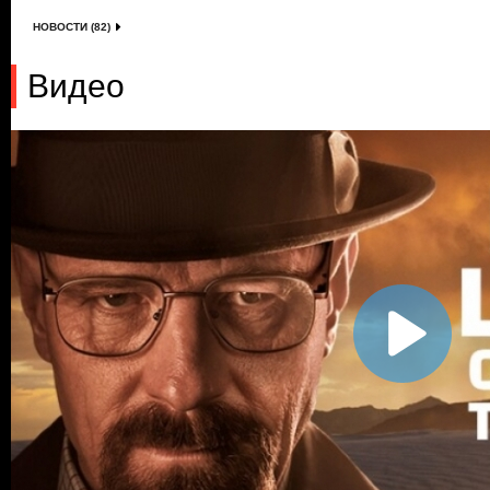
НОВОСТИ (82)
Видео