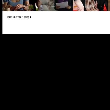
ВСЕ ФОТО (1296)