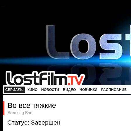
СЕРИАЛЫ
КИНО
НОВОСТИ
ВИДЕО
НОВИНКИ
РАСПИСАНИЕ
Во все тяжкие
Breaking Bad
Статус: Завершен