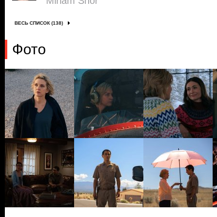
Miriam Shor
ВЕСЬ СПИСОК (138)
Фото