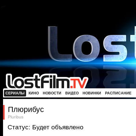
СЕРИАЛЫ
КИНО
НОВОСТИ
ВИДЕО
НОВИНКИ
РАСПИСАНИЕ
Плюрибус
Pluribus
Статус: Будет объявлено