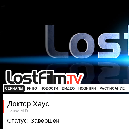
СЕРИАЛЫ
КИНО
НОВОСТИ
ВИДЕО
НОВИНКИ
РАСПИСАНИЕ
Доктор Хаус
House M.D.
Статус: Завершен