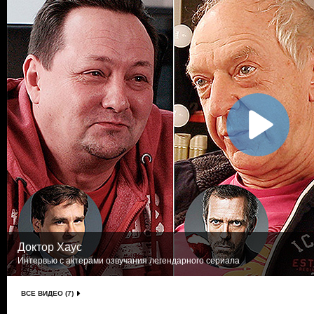
Доктор Хаус
Интервью с актерами озвучания легендарного сериала
ВСЕ ВИДЕО (7)