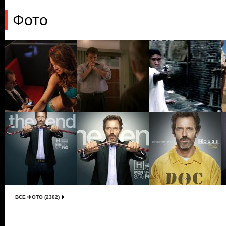
Фото
ВСЕ ФОТО (2302)