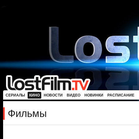
СЕРИАЛЫ
КИНО
НОВОСТИ
ВИДЕО
НОВИНКИ
РАСПИСАНИЕ
Фильмы