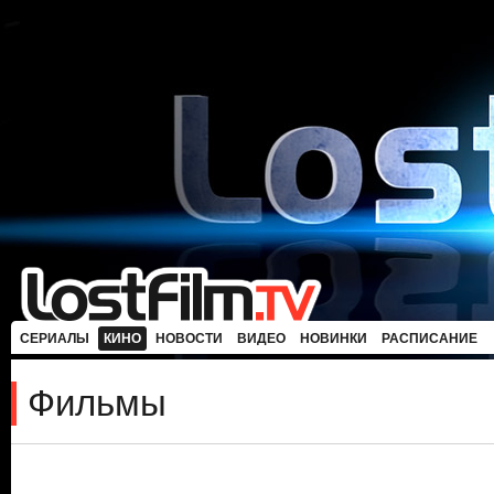
СЕРИАЛЫ
КИНО
НОВОСТИ
ВИДЕО
НОВИНКИ
РАСПИСАНИЕ
Фильмы