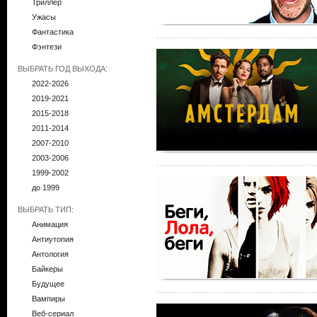
Триллер
Ужасы
Фантастика
Фэнтези
ВЫБРАТЬ ГОД ВЫХОДА:
2022-2026
2019-2021
2015-2018
2011-2014
2007-2010
2003-2006
1999-2002
до 1999
ВЫБРАТЬ ТИП:
Анимация
Антиутопия
Антология
Байкеры
Будущее
Вампиры
Веб-сериал