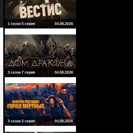
1 сезон 5 серия
04.08.2026
3 сезон 7 серия
04.08.2026
3 сезон 2 серия
04.08.2026