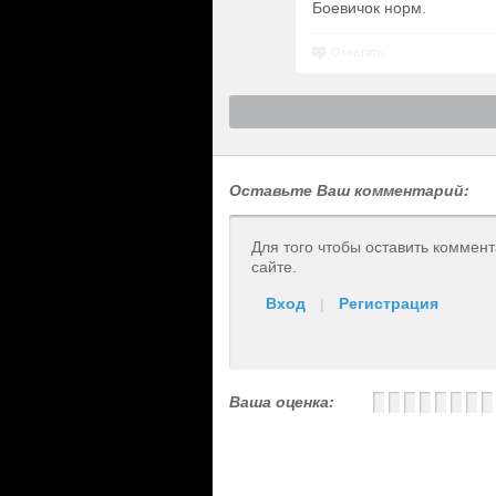
Боевичок норм.
Ответить
Оставьте Ваш комментарий:
Для того чтобы оставить коммен
сайте.
Вход
|
Регистрация
Ваша оценка: