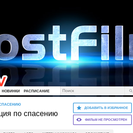
НОВИНКИ
РАСПИСАНИЕ
 СПАСЕНИЮ
ДОБАВИТЬ В ИЗБРАННОЕ
ция по спасению
ФИЛЬМ НЕ ПРОСМОТРЕН