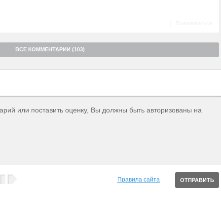
|
Пожаловаться
ВСЕ КОММЕНТАРИИ (103)
тарий или поставить оценку, Вы должны быть авторизованы на
Правила сайта