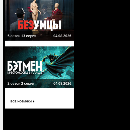
5 сезон 13 серия
04.08.2026
2 сезон 2 серия
04.08.2026
ВСЕ НОВИНКИ