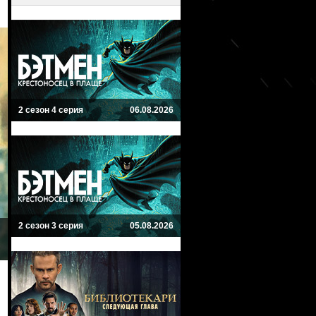
2 сезон 4 серия
06.08.2026
2 сезон 3 серия
05.08.2026