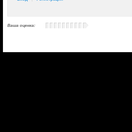
Ваша оценка: