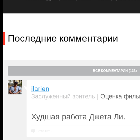
Последние комментарии
ВСЕ КОММЕНТАРИИ (133)
ilarien
|
Заслуженный зритель
Оценка фильм
Худшая работа Джета Ли.
Ответить