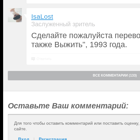
IsaLost
Заслуженный зритель
Сделайте пожалуйста перевод
также Выжить", 1993 года.
Ответить
ВСЕ КОММЕНТАРИИ (133)
Оставьте Ваш комментарий:
Для того чтобы оставить комментарий или поставить оценку
сайте.
Вход
|
Регистрация