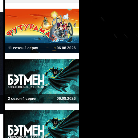
11 сезон 2 серия
06.08.2026
2 сезон 4 серия
06.08.2026