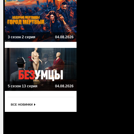
3 сезон 2 серия
04.08.2026
5 сезон 13 серия
04.08.2026
ВСЕ НОВИНКИ