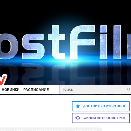
НОВИНКИ
РАСПИСАНИЕ
ДОБАВИТЬ В ИЗБРАННОЕ
ФИЛЬМ НЕ ПРОСМОТРЕН