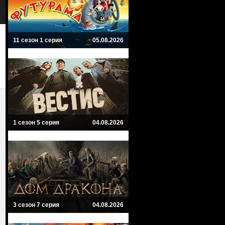
11 сезон 1 серия
05.08.2026
1 сезон 5 серия
04.08.2026
3 сезон 7 серия
04.08.2026