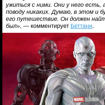
ужиться с ними. Они у него есть, 
поводу никаких. Думаю, в этом и 
его путешествие. Он должен найти
был»
, — комментирует
Беттани
.