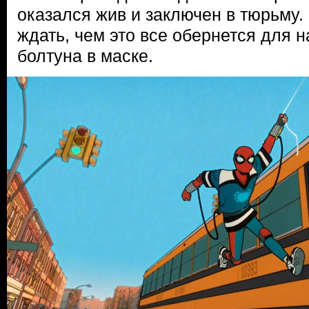
оказался жив и заключен в тюрьму.
ждать, чем это все обернется для н
болтуна в маске.