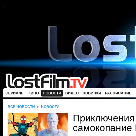
СЕРИАЛЫ
КИНО
НОВОСТИ
ВИДЕО
НОВИНКИ
РАСПИСАНИЕ
ВСЕ НОВОСТИ
НОВОСТИ
Приключения 
самокопание