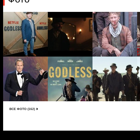
ВСЕ ФОТО (162)