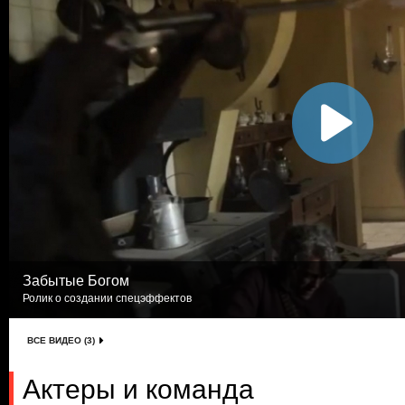
Забытые Богом
Ролик о создании спецэффектов
ВСЕ ВИДЕО (3)
Актеры и команда