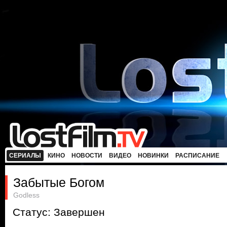
СЕРИАЛЫ
КИНО
НОВОСТИ
ВИДЕО
НОВИНКИ
РАСПИСАНИЕ
Забытые Богом
Godless
Статус: Завершен