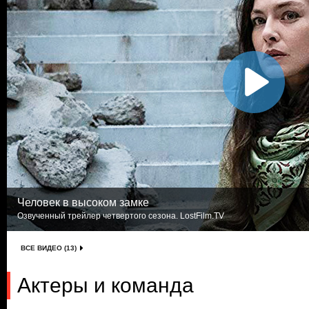
Человек в высоком замке
Озвученный трейлер четвертого сезона. LostFilm.TV
ВСЕ ВИДЕО (13)
Актеры и команда