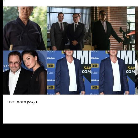
ВСЕ ФОТО (557)