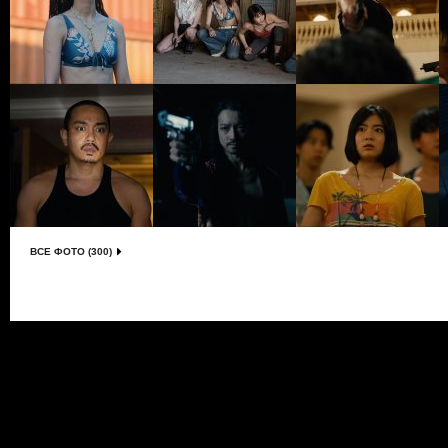
ВСЕ ФОТО (300)