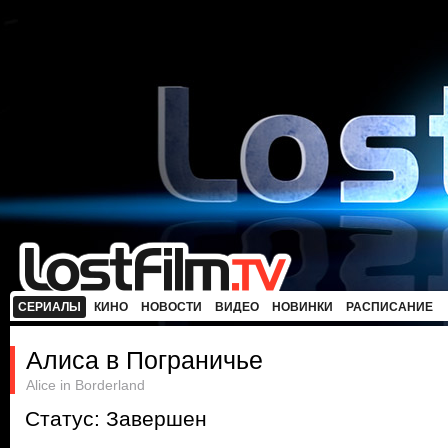
СЕРИАЛЫ
КИНО
НОВОСТИ
ВИДЕО
НОВИНКИ
РАСПИСАНИЕ
Алиса в Пограничье
Alice in Borderland
Статус: Завершен