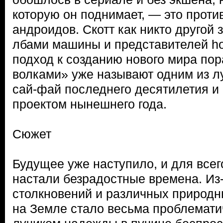
которую он поднимает, — это проти
андроидов. Скотт как никто другой з
лбами машины и представителей ho
подход к созданию нового мира по
волками» уже называют одним из л
сай-фай последнего десятилетия 
проектом нынешнего года.
Сюжет
Будущее уже наступило, и для всег
настали безрадостные времена. Из
столкновений и различных природн
на Земле стало весьма проблемат