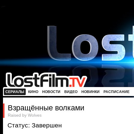
СЕРИАЛЫ
КИНО
НОВОСТИ
ВИДЕО
НОВИНКИ
РАСПИСАНИЕ
Взращённые волками
Raised by Wolves
Статус: Завершен