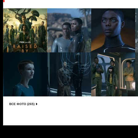
ВСЕ ФОТО (265)