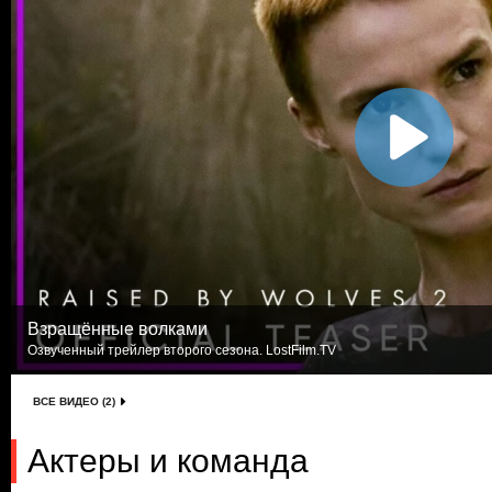
Взращённые волками
Озвученный трейлер второго сезона. LostFilm.TV
ВСЕ ВИДЕО (2)
Актеры и команда