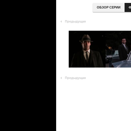
ОБЗОР СЕРИИ
Ф
Предыдущая
Предыдущая