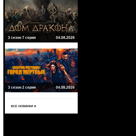
3 сезон 7 серия
04.08.2026
3 сезон 2 серия
04.08.2026
ВСЕ НОВИНКИ