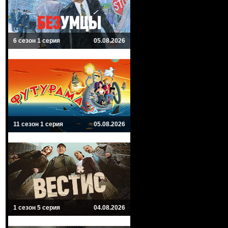
6 сезон 1 серия
05.08.2026
11 сезон 1 серия
05.08.2026
1 сезон 5 серия
04.08.2026