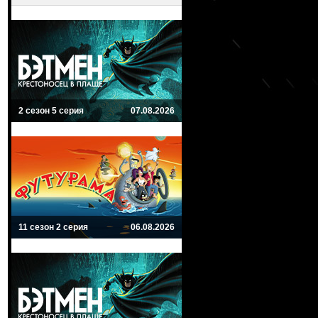
2 сезон 5 серия
07.08.2026
11 сезон 2 серия
06.08.2026