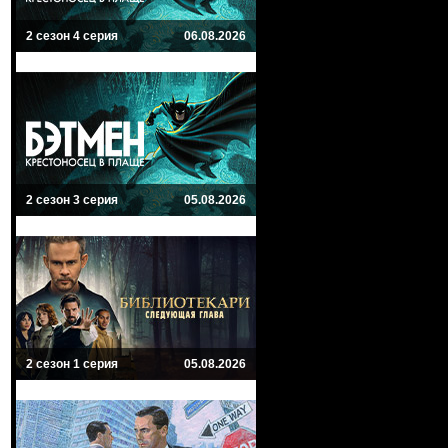
2 сезон 4 серия
06.08.2026
2 сезон 3 серия
05.08.2026
2 сезон 1 серия
05.08.2026