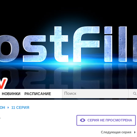
НОВИНКИ
РАСПИСАНИЕ
ЗОН
11 СЕРИЯ
а
СЕРИЯ НЕ ПРОСМОТРЕНА
Следующая серия