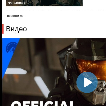
Фото/Видео
НОВОСТИ (9)
Видео