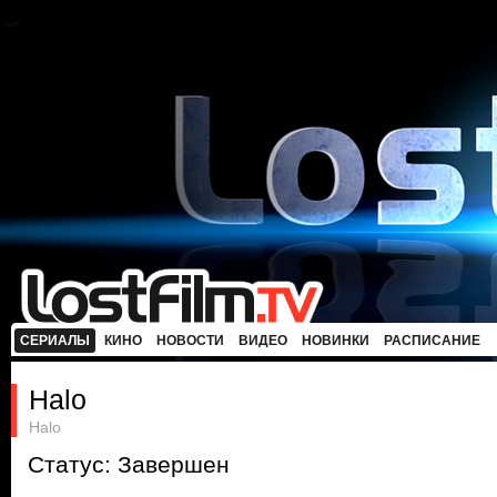
СЕРИАЛЫ
КИНО
НОВОСТИ
ВИДЕО
НОВИНКИ
РАСПИСАНИЕ
Halo
Halo
Статус: Завершен