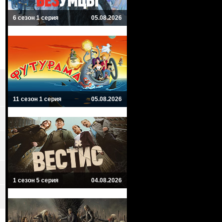
6 сезон 1 серия
05.08.2026
11 сезон 1 серия
05.08.2026
1 сезон 5 серия
04.08.2026