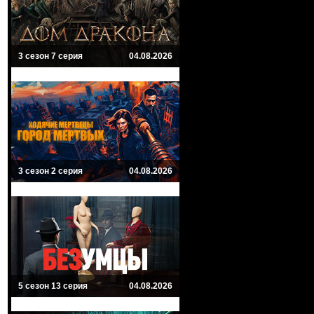
3 сезон 7 серия
04.08.2026
3 сезон 2 серия
04.08.2026
5 сезон 13 серия
04.08.2026