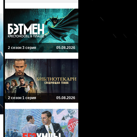
2 сезон 3 серия
05.08.2026
2 сезон 1 серия
05.08.2026