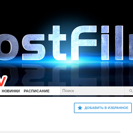
НОВИНКИ
РАСПИСАНИЕ
ДОБАВИТЬ В ИЗБРАННОЕ