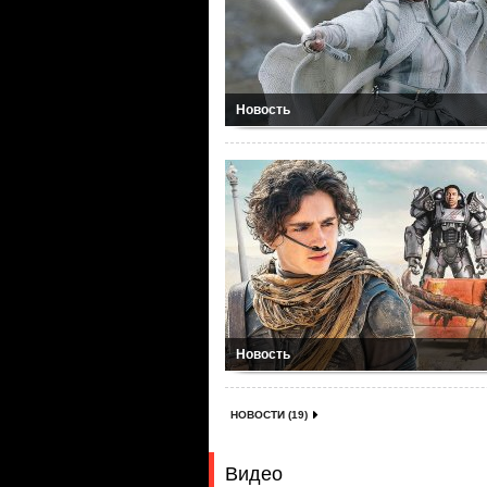
Новость
Новость
НОВОСТИ (19)
Видео