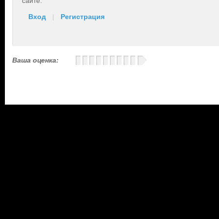
сайте.
Вход
|
Регистрация
Ваша оценка: