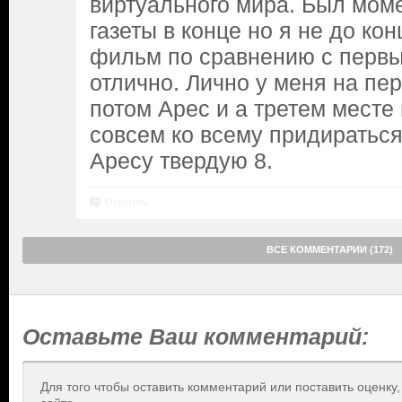
виртуального мира. Был мом
газеты в конце но я не до кон
фильм по сравнению с первы
отлично. Лично у меня на пер
потом Арес и а третем месте
совсем ко всему придираться 
Аресу твердую 8.
Ответить
ВСЕ КОММЕНТАРИИ (172)
Оставьте Ваш комментарий:
Для того чтобы оставить комментарий или поставить оценку