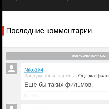
Последние комментарии
ВСЕ КОММЕНТАРИИ (172)
Niko1k4
|
Заслуженный зритель
Оценка фильм
Еще бы таких фильмов.
Ответить