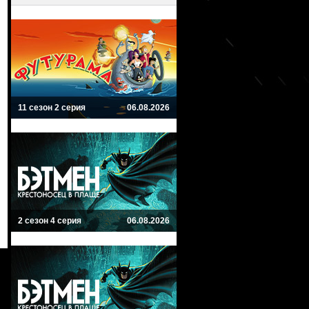
11 сезон 2 серия
06.08.2026
2 сезон 4 серия
06.08.2026