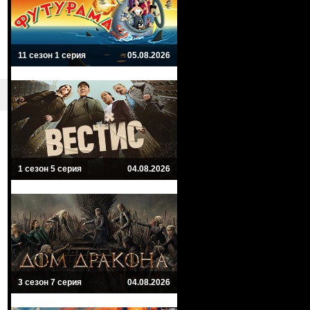
11 сезон 1 серия
05.08.2026
1 сезон 5 серия
04.08.2026
3 сезон 7 серия
04.08.2026