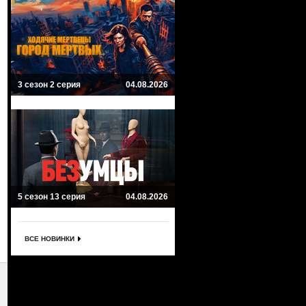
3 сезон 2 серия
04.08.2026
5 сезон 13 серия
04.08.2026
ВСЕ НОВИНКИ