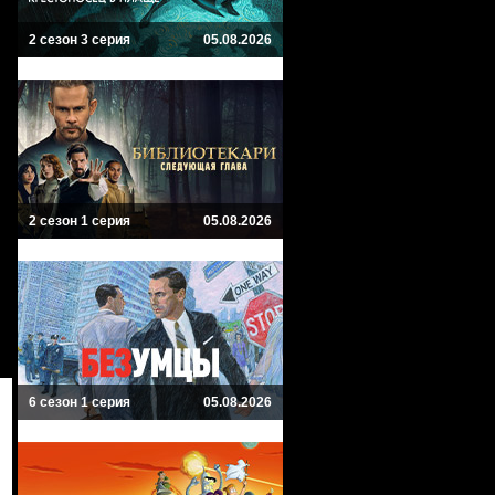
2 сезон 3 серия
05.08.2026
2 сезон 1 серия
05.08.2026
6 сезон 1 серия
05.08.2026