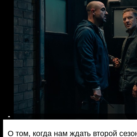
О том, когда нам ждать второй сезо