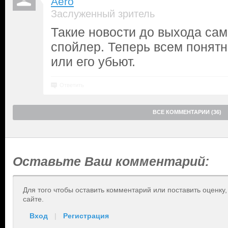
Аero
Заслуженный зритель
Такие новости до выхода само
спойлер. Теперь всем понятно
или его убьют.
Ответить
ВСЕ КОММЕНТАРИИ (36)
Оставьте Ваш комментарий:
Для того чтобы оставить комментарий или поставить оценку
сайте.
Вход
|
Регистрация